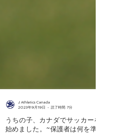
J Athletics Canada
2023年9月19日
読了時間: 7分