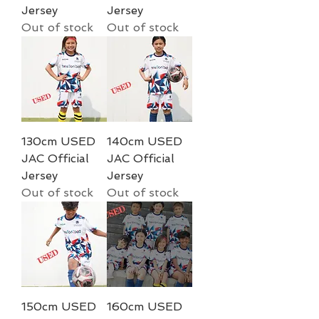
Jersey
Jersey
Out of stock
Out of stock
130cm USED
140cm USED
JAC Official
JAC Official
Jersey
Jersey
Out of stock
Out of stock
150cm USED
160cm USED