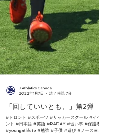
J Athletics Canada
2022年1月7日
読了時間: 7分