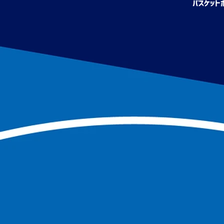
バスケット