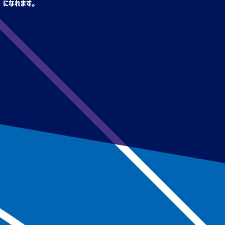
」になれます。