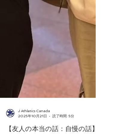
J Athletics Canada
2025年10月21日
読了時間: 5分