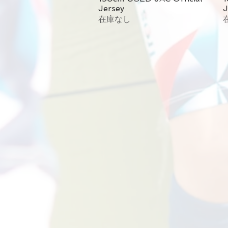
Jersey
J
在庫なし