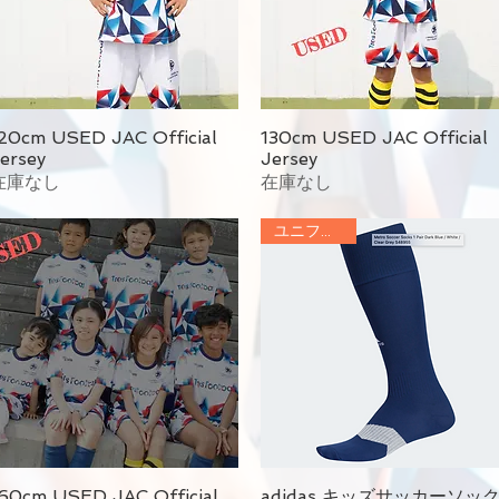
20cm USED JAC Official
130cm USED JAC Official
ersey
Jersey
在庫なし
在庫なし
ユニフォーム
60cm USED JAC Official
adidas キッズサッカーソッ