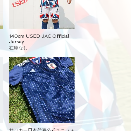
140cm USED JAC Official
Jersey
在庫なし
ク
サッカー日本代表公式ユニフォ