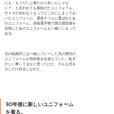
にも「もうだいぶ着たから良いんじゃな
い？」と言われても着続けたユニフォーム、
サイズが合わなくなってどこかにしまってお
いたユニフォーム、選抜チームに選ばれたあ
のユニフォーム、高校選手権で国立競技場を
目指したあのユニフォームも一緒にしまって
ある。
兄の結婚式には一緒にプレーした兄の歴代の
ユニフォームが招待客を出迎えていた。恥ず
かしい事してるなと思ったけど、そんな兄を
少しだけ好きになれた。
30年後に新しいユニフォーム
を着る。