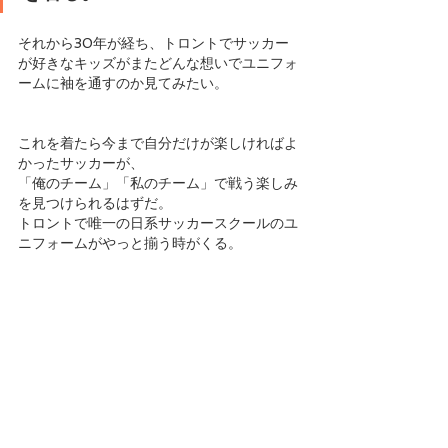
それから30年が経ち、トロントでサッカー
が好きなキッズがまたどんな想いでユニフォ
ームに袖を通すのか見てみたい。
これを着たら今まで自分だけが楽しければよ
かったサッカーが、
「俺のチーム」「私のチーム」で戦う楽しみ
を見つけられるはずだ。
トロントで唯一の日系サッカースクールのユ
ニフォームがやっと揃う時がくる。