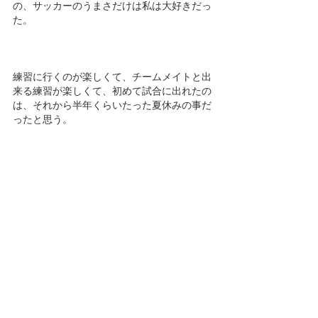
の、サッカーのうまさだけは私は大好きだっ
た。
練習に行くのが楽しくて、チームメイトと出
来る練習が楽しくて、初めて試合に出れたの
は、それから半年くらいたった夏休みの事だ
ったと思う。